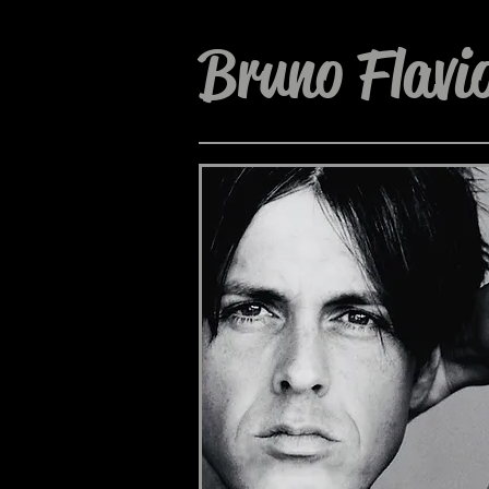
Bruno Flavi