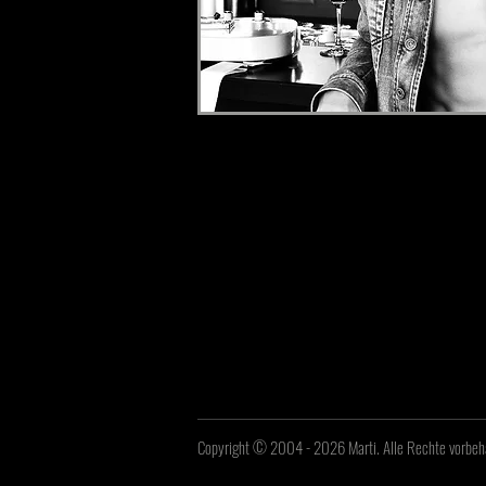
Copyright © 2004 - 2026 Marti. Alle Rechte vorbeh