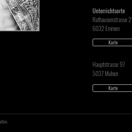
Unterrichtsorte
Rathausenstrasse 2
6032 Emmen
Karte
Hauptstrasse 97
5037 Muhen
Karte
alten.